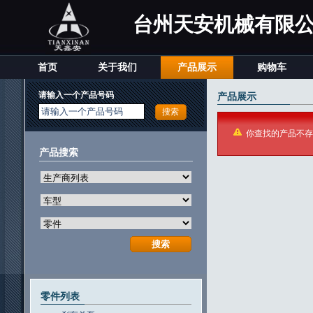
台州天安机械有限
首页
关于我们
产品展示
购物车
请输入一个产品号码
产品展示
请输入一个产品号码
你查找的产品不存
产品搜索
零件列表