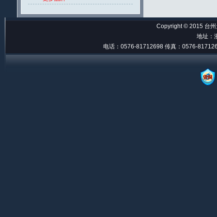
Copyright © 2015 
地址：
电话：0576-81712698 传真：0576-81712698